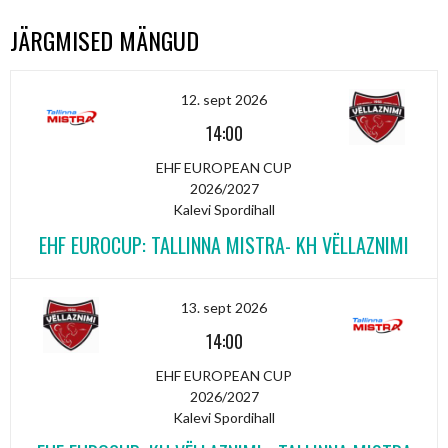
JÄRGMISED MÄNGUD
12. sept 2026
14:00
EHF EUROPEAN CUP
2026/2027
Kalevi Spordihall
EHF EUROCUP: TALLINNA MISTRA- KH VËLLAZNIMI
13. sept 2026
14:00
EHF EUROPEAN CUP
2026/2027
Kalevi Spordihall