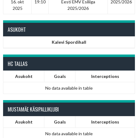
16. okt
19:10
Eesti EMV Esiliiga
2025/2026
2025
2025/2026
ASUKOHT
Kalevi Spordihall
HC TALLAS
Asukoht
Goals
Interceptions
No data available in table
MUSTAMÄE KÄSIPALLIKLUBI
Asukoht
Goals
Interceptions
No data available in table