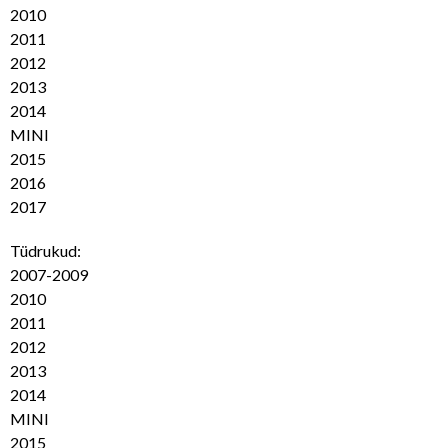
2010
2011
2012
2013
2014
MINI
2015
2016
2017
Tüdrukud:
2007-2009
2010
2011
2012
2013
2014
MINI
2015