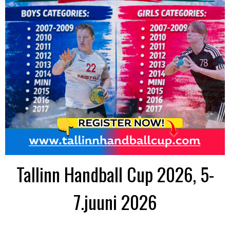
Tallinn Handball Cup 2026, 5-
7.juuni 2026