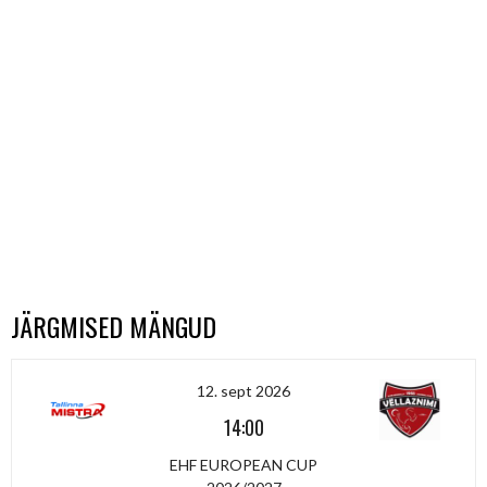
JÄRGMISED MÄNGUD
12. sept 2026
14:00
EHF EUROPEAN CUP