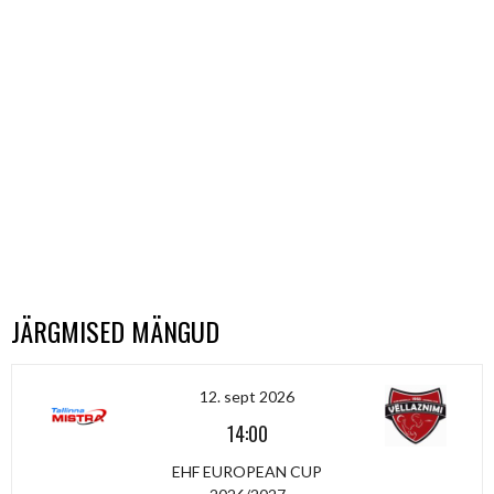
JÄRGMISED MÄNGUD
12. sept 2026
14:00
EHF EUROPEAN CUP