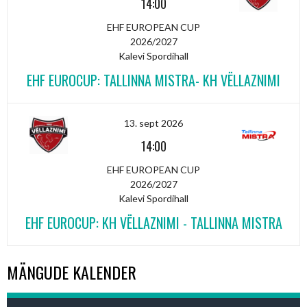
14:00
EHF EUROPEAN CUP
2026/2027
Kalevi Spordihall
EHF EUROCUP: TALLINNA MISTRA- KH VËLLAZNIMI
13. sept 2026
14:00
EHF EUROPEAN CUP
2026/2027
Kalevi Spordihall
EHF EUROCUP: KH VËLLAZNIMI - TALLINNA MISTRA
MÄNGUDE KALENDER