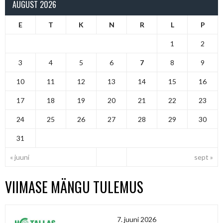
AUGUST 2026
E
T
K
N
R
L
P
1
2
3
4
5
6
7
8
9
10
11
12
13
14
15
16
17
18
19
20
21
22
23
24
25
26
27
28
29
30
31
« juuni
sept »
VIIMASE MÄNGU TULEMUS
7. juuni 2026