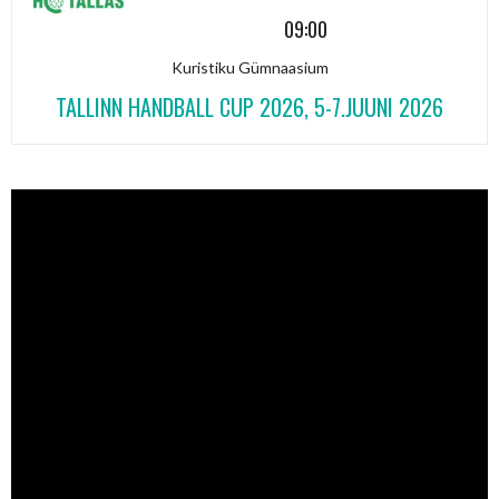
09:00
Kuristiku Gümnaasium
TALLINN HANDBALL CUP 2026, 5-7.JUUNI 2026