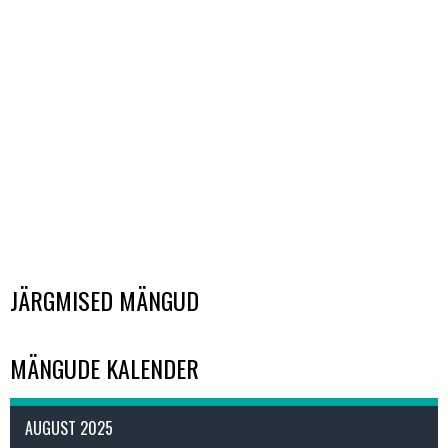
JÄRGMISED MÄNGUD
MÄNGUDE KALENDER
AUGUST 2025