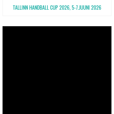
TALLINN HANDBALL CUP 2026, 5-7.JUUNI 2026