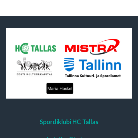
Spordiklubi HC Tallas