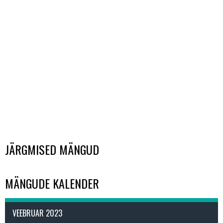
JÄRGMISED MÄNGUD
MÄNGUDE KALENDER
VEEBRUAR 2023