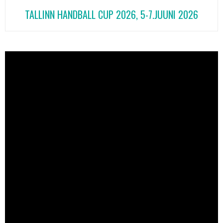
TALLINN HANDBALL CUP 2026, 5-7.JUUNI 2026