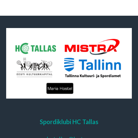
Spordiklubi HC Tallas