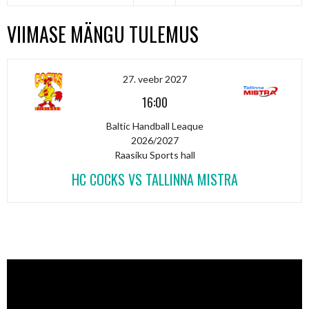
VIIMASE MÄNGU TULEMUS
27. veebr 2027
16:00
Baltic Handball Leaque
2026/2027
Raasiku Sports hall
HC COCKS VS TALLINNA MISTRA