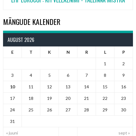
MÄNGUDE KALENDER
AUGUST 2026
E
T
K
N
R
L
P
1
2
3
4
5
6
7
8
9
10
11
12
13
14
15
16
17
18
19
20
21
22
23
24
25
26
27
28
29
30
31
« juuni
sept »