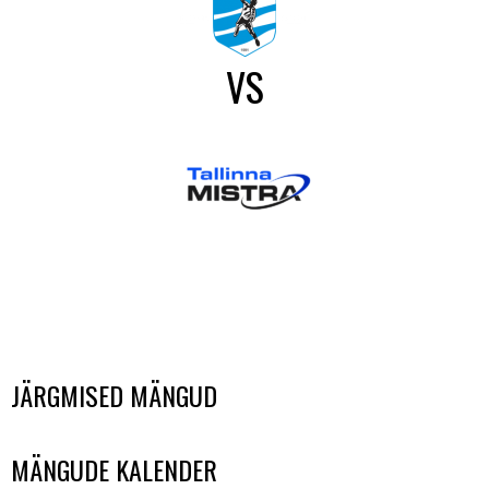
VS
JÄRGMISED MÄNGUD
MÄNGUDE KALENDER