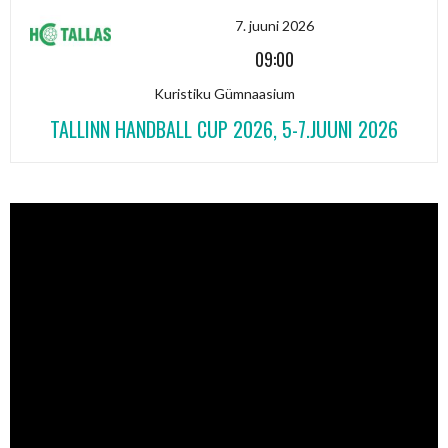
7. juuni 2026
09:00
Kuristiku Gümnaasium
TALLINN HANDBALL CUP 2026, 5-7.JUUNI 2026