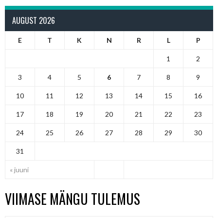
AUGUST 2026
E
T
K
N
R
L
P
1
2
3
4
5
6
7
8
9
10
11
12
13
14
15
16
17
18
19
20
21
22
23
24
25
26
27
28
29
30
31
« juuni
VIIMASE MÄNGU TULEMUS