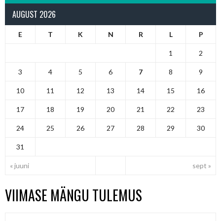
AUGUST 2026
E
T
K
N
R
L
P
1
2
3
4
5
6
7
8
9
10
11
12
13
14
15
16
17
18
19
20
21
22
23
24
25
26
27
28
29
30
31
« juuni
sept »
VIIMASE MÄNGU TULEMUS