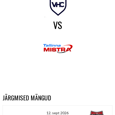
VS
JÄRGMISED MÄNGUD
12. sept 2026