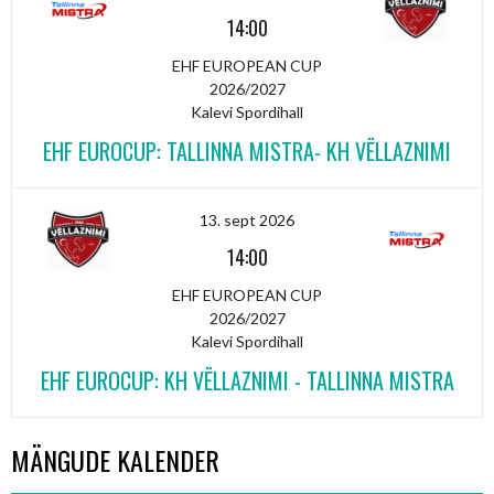
14:00
EHF EUROPEAN CUP
2026/2027
Kalevi Spordihall
EHF EUROCUP: TALLINNA MISTRA- KH VËLLAZNIMI
13. sept 2026
14:00
EHF EUROPEAN CUP
2026/2027
Kalevi Spordihall
EHF EUROCUP: KH VËLLAZNIMI - TALLINNA MISTRA
MÄNGUDE KALENDER