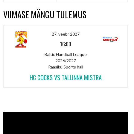
VIIMASE MÄNGU TULEMUS
27. veebr 2027
16:00
Baltic Handball Leaque
2026/2027
Raasiku Sports hall
HC COCKS VS TALLINNA MISTRA