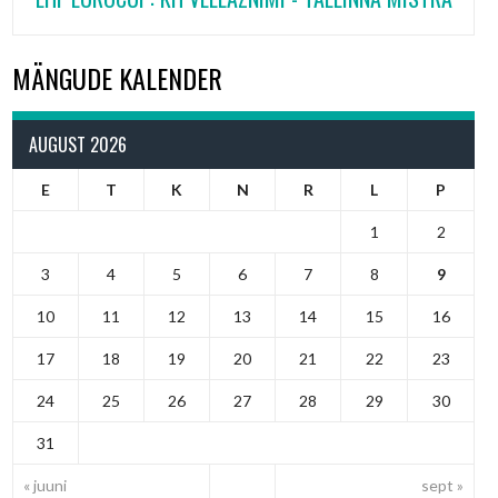
MÄNGUDE KALENDER
AUGUST 2026
E
T
K
N
R
L
P
1
2
3
4
5
6
7
8
9
10
11
12
13
14
15
16
17
18
19
20
21
22
23
24
25
26
27
28
29
30
31
« juuni
sept »