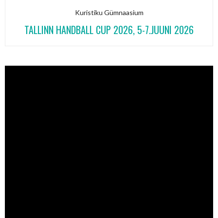
Kuristiku Gümnaasium
TALLINN HANDBALL CUP 2026, 5-7.JUUNI 2026