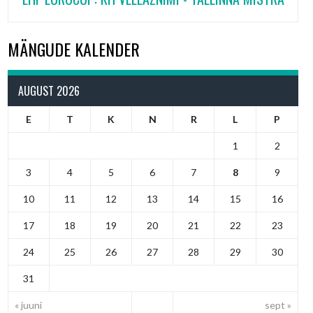
MÄNGUDE KALENDER
AUGUST 2026
E
T
K
N
R
L
P
1
2
3
4
5
6
7
8
9
10
11
12
13
14
15
16
17
18
19
20
21
22
23
24
25
26
27
28
29
30
31
« juuni
sept »