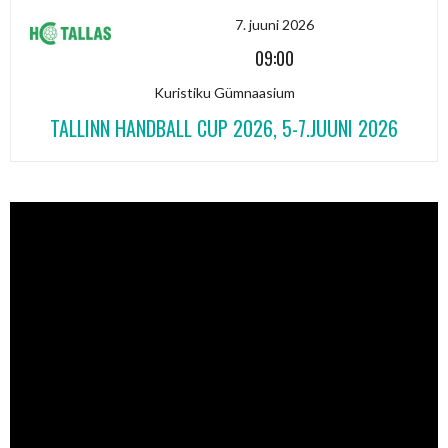
7. juuni 2026
09:00
Kuristiku Gümnaasium
TALLINN HANDBALL CUP 2026, 5-7.JUUNI 2026