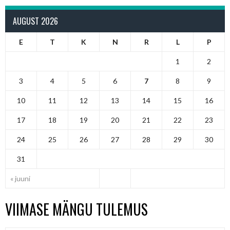
AUGUST 2026
E
T
K
N
R
L
P
1
2
3
4
5
6
7
8
9
10
11
12
13
14
15
16
17
18
19
20
21
22
23
24
25
26
27
28
29
30
31
« juuni
VIIMASE MÄNGU TULEMUS